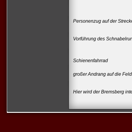
Personenzug auf der Streck
Vorführung des Schnabelru
Schienenfahrrad
großer Andrang auf die Fel
Hier wird der Bremsberg int