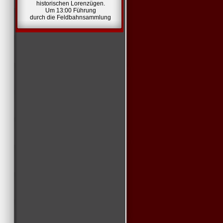
historischen Lorenzügen.
Um 13:00 Führung
durch die Feldbahnsammlung