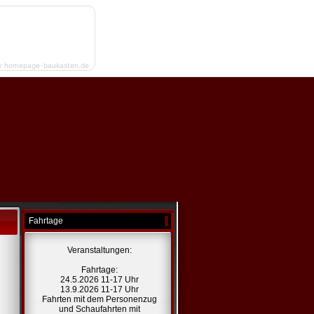
y homepage-baukasten.de
Fahrtage
Veranstaltungen:
Fahrtage:
24.5.2026 11-17 Uhr
13.9.2026 11-17 Uhr
Fahrten mit dem Personenzug
und Schaufahrten mit