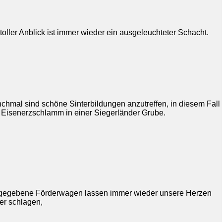
 toller Anblick ist immer wieder ein ausgeleuchteter Schacht.
chmal sind schöne Sinterbildungen anzutreffen, in diesem Fall
 Eisenerzschlamm in einer Siegerländer Grube.
gegebene Förderwagen lassen immer wieder unsere Herzen
er schlagen,