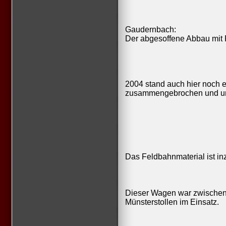
Gaudernbach:
Der abgesoffene Abbau mit
2004 stand auch hier noch ei
zusammengebrochen und u
Das Feldbahnmaterial ist i
Dieser Wagen war zwischen
Münsterstollen im Einsatz.