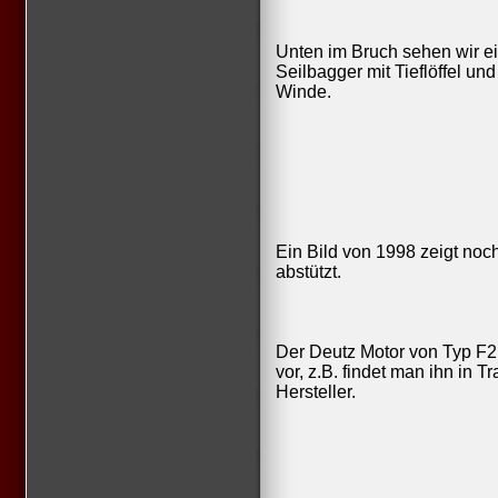
Unten im Bruch sehen wir ei
Seilbagger mit Tieflöffel u
Winde.
Ein Bild von 1998 zeigt noch 
abstützt.
Der Deutz Motor von Typ F2
vor, z.B. findet man ihn in 
Hersteller.