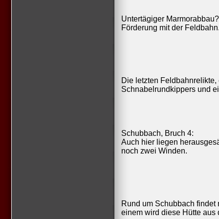
Untertägiger Marmorabbau? V
Förderung mit der Feldbahn
Die letzten Feldbahnrelikte
Schnabelrundkippers und ein
Schubbach, Bruch 4:
Auch hier liegen herausges
noch zwei Winden.
Rund um Schubbach findet m
einem wird diese Hütte aus 