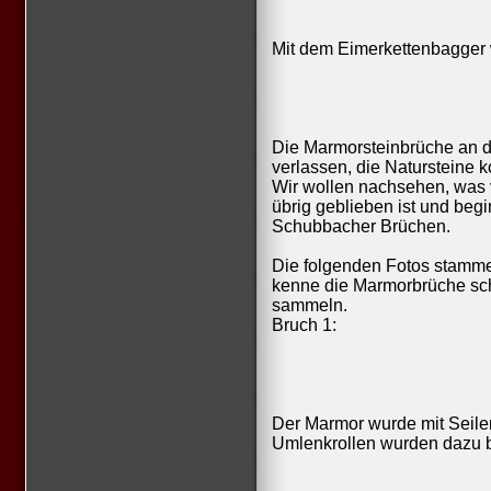
Mit dem Eimerkettenbagger
Die Marmorsteinbrüche an d
verlassen, die Natursteine
Wir wollen nachsehen, was v
übrig geblieben ist und beg
Schubbacher Brüchen.
Die folgenden Fotos stamme
kenne die Marmorbrüche sch
sammeln.
Bruch 1:
Der Marmor wurde mit Seile
Umlenkrollen wurden dazu b