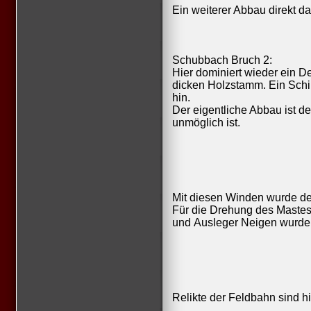
Ein weiterer Abbau direkt d
Schubbach Bruch 2:
Hier dominiert wieder ein D
dicken Holzstamm. Ein Schil
hin.
Der eigentliche Abbau ist d
unmöglich ist.
Mit diesen Winden wurde de
Für die Drehung des Maste
und Ausleger Neigen wurde 
Relikte der Feldbahn sind hi