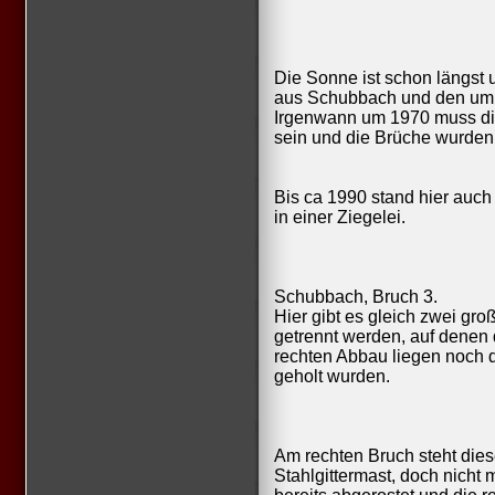
Die Sonne ist schon längst 
aus Schubbach und den uml
Irgenwann um 1970 muss di
sein und die Brüche wurden
Bis ca 1990 stand hier auch
in einer Ziegelei.
Schubbach, Bruch 3.
Hier gibt es gleich zwei g
getrennt werden, auf denen
rechten Abbau liegen noch 
geholt wurden.
Am rechten Bruch steht diese
Stahlgittermast, doch nicht 