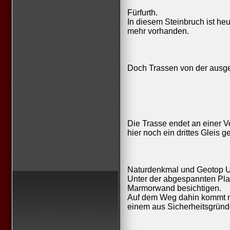
Fürfurth.
In diesem Steinbruch ist heu
mehr vorhanden.
Doch Trassen von der ausg
Die Trasse endet an einer V
hier noch ein drittes Gleis 
Naturdenkmal und Geotop U
Unter der abgespannten Pl
Marmorwand besichtigen.
Auf dem Weg dahin kommt m
einem aus Sicherheitsgründ