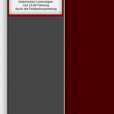
historischen Lorenzügen.
Um 13:00 Führung
durch die Feldbahnsammlung