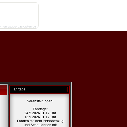
y homepage-baukasten.de
Fahrtage
Veranstaltungen:
Fahrtage:
24.5.2026 11-17 Uhr
13.9.2026 11-17 Uhr
Fahrten mit dem Personenzug
und Schaufahrten mit