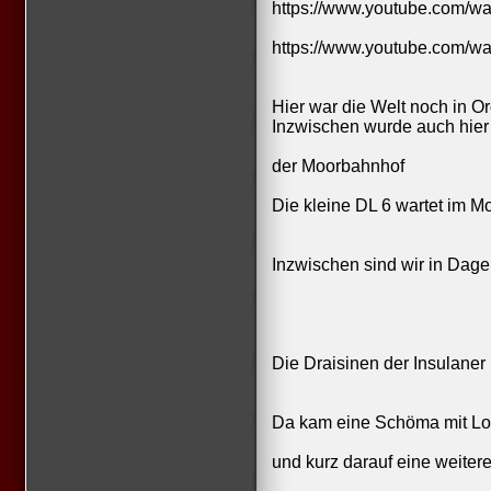
https://www.youtube.com/w
https://www.youtube.com/w
Hier war die Welt noch in O
Inzwischen wurde auch hier
der Moorbahnhof
Die kleine DL 6 wartet im M
Inzwischen sind wir in Dag
Die Draisinen der Insulaner
Da kam eine Schöma mit Lo
und kurz darauf eine weite