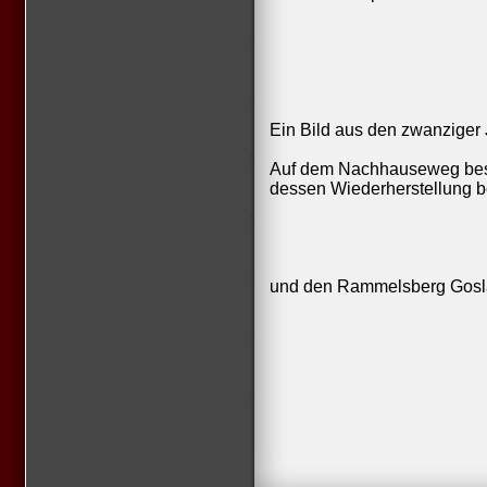
Ein Bild aus den zwanziger
Auf dem Nachhauseweg besuc
dessen Wiederherstellung be
und den Rammelsberg Gosl