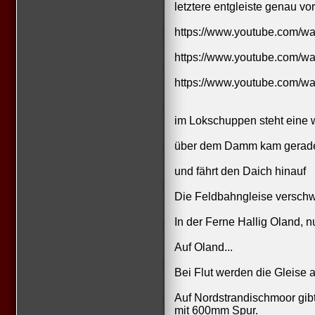
letztere entgleiste genau vo
https://www.youtube.com/w
https://www.youtube.com/w
https://www.youtube.com/w
im Lokschuppen steht eine
über dem Damm kam gerade 
und fährt den Daich hinauf
Die Feldbahngleise versch
In der Ferne Hallig Oland, 
Auf Oland...
Bei Flut werden die Gleise 
Auf Nordstrandischmoor gib
mit 600mm Spur.