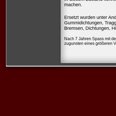
machen.
Ersetzt wurden unter And
Gummidichtungen, Tragg
Bremsen, Dichtungen, Hi
Nach 7 Jahren Spass mit d
zugunsten eines größeren VW