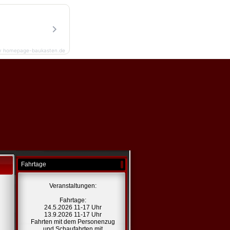
y homepage-baukasten.de
Fahrtage
Veranstaltungen:
Fahrtage:
24.5.2026 11-17 Uhr
13.9.2026 11-17 Uhr
Fahrten mit dem Personenzug
und Schaufahrten mit