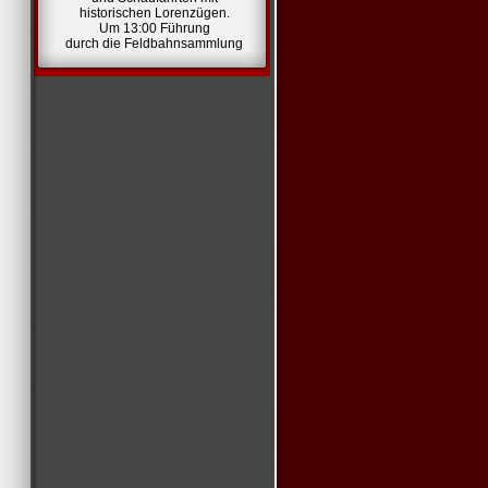
historischen Lorenzügen.
Um 13:00 Führung
durch die Feldbahnsammlung