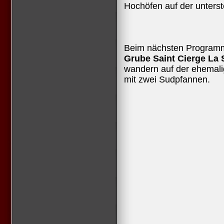
Hochöfen auf der unters
Beim nächsten Program
Grube Saint Cierge La 
wandern auf der ehemal
mit zwei Sudpfannen.