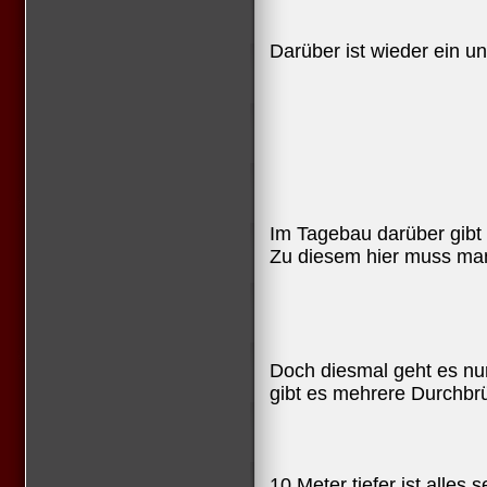
Darüber ist wieder ein un
Im Tagebau darüber gibt
Zu diesem hier muss man 
Doch diesmal geht es nur
gibt es mehrere Durchbr
10 Meter tiefer ist alles s