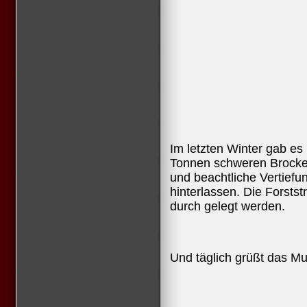
Im letzten Winter gab es 
Tonnen schweren Brocken
und beachtliche Vertiefu
hinterlassen. Die Forst
durch gelegt werden.
Und täglich grüßt das Mu