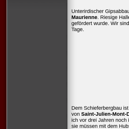
Unterirdischer Gipsabba
Maurienne
. Riesige Hal
gefördert wurde. Wir sin
Tage.
Dem Schieferbergbau is
von
Saint-Julien-Mont-
ich vor drei Jahren noch
sie müssen mit dem Hub