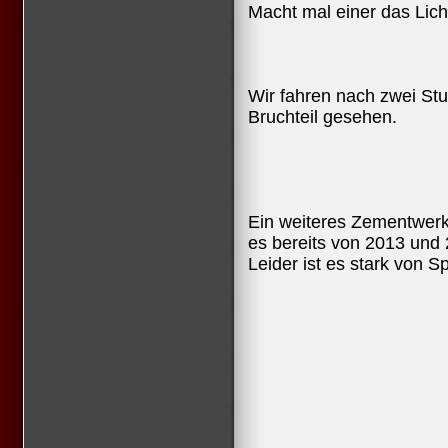
Macht mal einer das Licht
Wir fahren nach zwei St
Bruchteil gesehen.
Ein weiteres Zementwerk
es bereits von 2013 und
Leider ist es stark von 