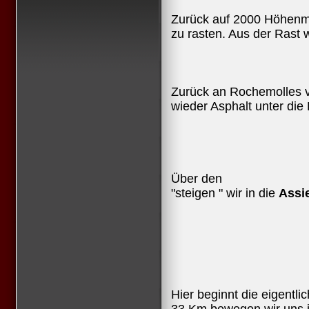
Zurück auf 2000 Höhenme
zu rasten. Aus der Rast
Zurück an Rochemolles 
wieder Asphalt unter die
Über den
"steigen " wir in die
Assi
Hier beginnt die eigentl