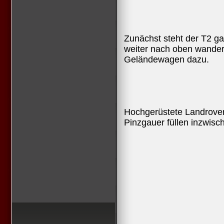
Zunächst steht der T2 ga
weiter nach oben wander
Geländewagen dazu.
Hochgerüstete Landrover
Pinzgauer füllen inzwisc