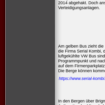
2014 abgehakt. Doch ansta
Verteidigungsanlagen.
Am gelben Bus zieht die 
die Firma Serial Kombi, d
luftgekühlte VW Bus sin
Programmpunkt und nach
auf dem Firmenparkplatz
Die Berge können komm
https://www.serial-kombi
In den Bergen über Brign