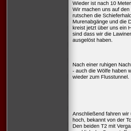
Wieder ist nach 10 Met
Wir machen uns auf den 
rutschen die Schieferhald
Murenabgänge und die D
kreist jetzt über uns ein
sind dass wir die Lawine
ausgelöst haben.
Nach einer ruhigen Nac
- auch die Wölfe haben w
wieder zum Flusstunnel.
Anschließend fahren wir
hoch, bekannt von der T
Den beiden T2 mit Verga