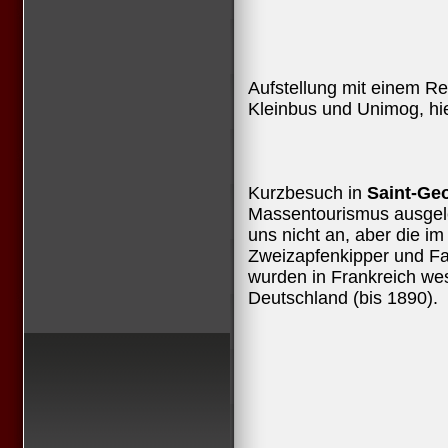
Aufstellung mit einem Re
Kleinbus und Unimog, hi
Kurzbesuch in
Saint-Geo
Massentourismus ausgel
uns nicht an, aber die im
Zweizapfenkipper und F
wurden in Frankreich wes
Deutschland (bis 1890).