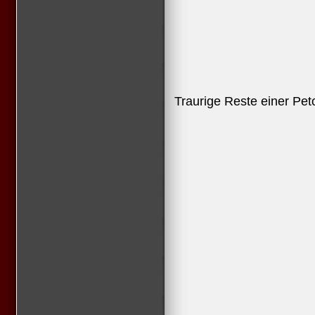
Traurige Reste einer Pet