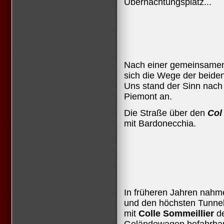
Übernachtungsplatz...
Nach einer gemeinsamen
sich die Wege der beide
Uns stand der Sinn nach 
Piemont an.
Die Straße über den
Col
mit Bardonecchia.
In früheren Jahren nahm
und den höchsten Tunnel 
mit
Colle Sommeillier
d