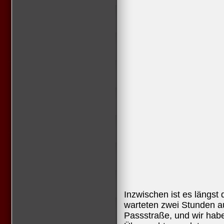
Inzwischen ist es längst
warteten zwei Stunden 
Passstraße, und wir hab