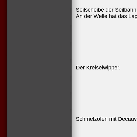
Seilscheibe der Seilbahn
An der Welle hat das Lage
Der Kreiselwipper.
Schmelzofen mit Decauvi