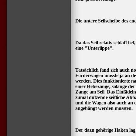
Die untere Seilscheibe des en
Da das Seil relativ schlaff lie
eine "Unterlippe".
Tatsächlich fand sich auch no
Förderwagen musste ja an de
werden. Dies funktionierte n
einer Hebezange, solange der
Zange am Seil. Das Einfädeln
zumal dutzende seitliche Ab
und die Wagen also auch an d
angehängt werden mussten.
Der dazu gehörige Haken lag 