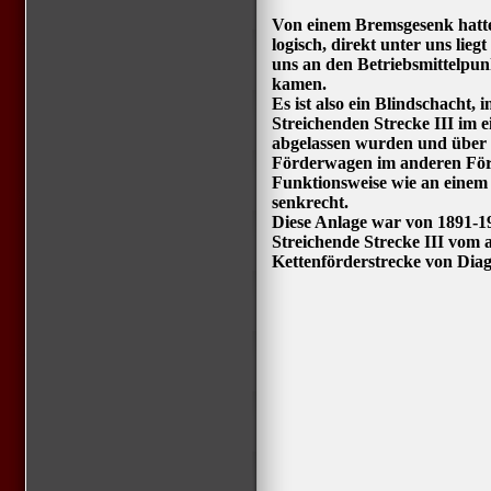
Von einem Bremsgesenk hatte 
logisch, direkt unter uns lieg
uns an den Betriebsmittelpunk
kamen.
Es ist also ein Blindschacht,
Streichenden Strecke III im 
abgelassen wurden und über d
Förderwagen im anderen För
Funktionsweise wie an einem
senkrecht.
Diese Anlage war von 1891-19
Streichende Strecke III vom 
Kettenförderstrecke von Diag