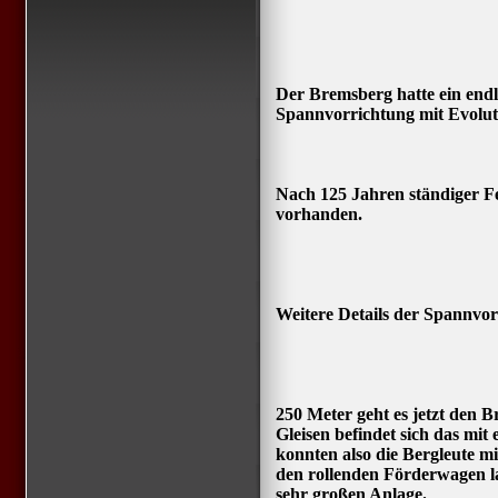
Der Bremsberg hatte ein endl
Spannvorrichtung mit Evolut
Nach 125 Jahren ständiger Fe
vorhanden.
Weitere Details der Spannvor
250 Meter geht es jetzt den 
Gleisen befindet sich das mit
konnten also die Bergleute m
den rollenden Förderwagen la
sehr großen Anlage.