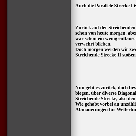
Auch die Parallele Strecke I is
Zurück auf der Streichenden 
schon von heute morgen, aber 
war schon ein wenig enttäusc
verwehrt blieben.
Doch morgen werden wir zwei
Streichende Strecke II stoße
Nun geht es zurück, doch bev
biegen, über diverse Diagona
Streichende Strecke, also den 
Wie gehabt vorbei an unzäh
Abmauerungen für Wettertür