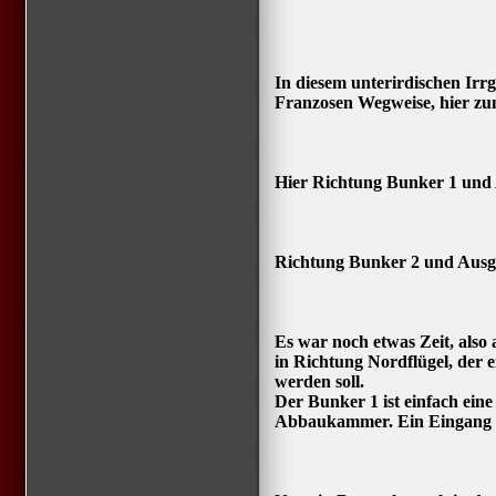
In diesem unterirdischen Irr
Franzosen Wegweise, hier z
Hier Richtung Bunker 1 und
Richtung Bunker 2 und Ausg
Es war noch etwas Zeit, also 
in Richtung Nordflügel, der 
werden soll.
Der Bunker 1 ist einfach ei
Abbaukammer. Ein Eingang z