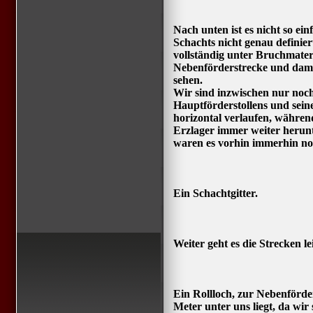
Nach unten ist es nicht so ei
Schachts nicht genau definier
vollständig unter Bruchmate
Nebenförderstrecke und dami
sehen.
Wir sind inzwischen nur noc
Hauptförderstollens und sein
horizontal verlaufen, währen
Erzlager immer weiter her
waren es vorhin immerhin no
Ein Schachtgitter.
Weiter geht es die Strecken 
Ein Rollloch, zur Nebenförde
Meter unter uns liegt, da wir