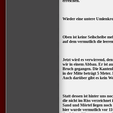
erreichen.
Wieder eine untere Umlenkrol
Oben ist keine Seilscheibe me
auf dem vermutlich die leer
Jetzt wird es verwirrend, den
wir in einem Abbau. Er ist a
Bruch gegangen. Die Kanten
in der Mitte beträgt 5 Meter
Auch darüber gibt es kein W
Statt dessen ist hinter uns n
die nicht im Riss verzeichnet i
Sand und Mörtel liegen noch
hier wurde vermutlich vor 1