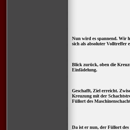
Nun wird es spannend. Wir h
sich als absoluter Volltreffer 
Blick zurück, oben die Kreuz
Einfädelung.
Geschafft, Ziel erreicht. Zwi
Kreuzung mit der Schachtstre
Füllort des Maschinenschac
Da ist er nun, der Füllort de