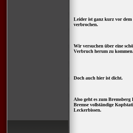
Leider ist ganz kurz vor dem 
verbrochen.
Wir versuchen über eine sch
Verbruch herum zu kommen
Doch auch hier ist dicht.
Also geht es zum Bremsberg II
Bremse vollständige Kopfstati
Leckerbissen.