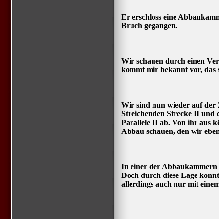
Er erschloss eine Abbaukammer
Bruch gegangen.
Wir schauen durch einen Ver
kommt mir bekannt vor, das 
Wir sind nun wieder auf der 
Streichenden Strecke II und
Parallele II ab. Von ihr aus 
Abbau schauen, den wir eben
In einer der Abbaukammern i
Doch durch diese Lage konnte
allerdings auch nur mit einem