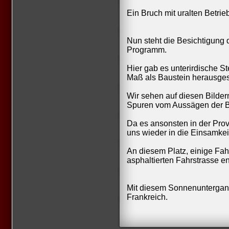
Ein Bruch mit uralten Betr
Nun steht die Besichtigung 
Programm.
Hier gab es unterirdische S
Maß als Baustein herausge
Wir sehen auf diesen Bilde
Spuren vom Aussägen der B
Da es ansonsten in der Pro
uns wieder in die Einsamke
An diesem Platz, einige Fa
asphaltierten Fahrstrasse ent
Mit diesem Sonnenuntergan
Frankreich.