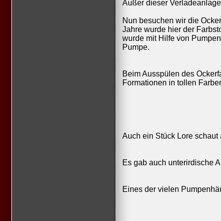
Außer dieser Verladeanlage 
Nun besuchen wir die Ockerb
Jahre wurde hier der Farbs
wurde mit Hilfe von Pumpen
Pumpe.
Beim Ausspülen des Ockerfar
Formationen in tollen Farbe
Auch ein Stück Lore schau
Es gab auch unterirdische 
Eines der vielen Pumpenhäu