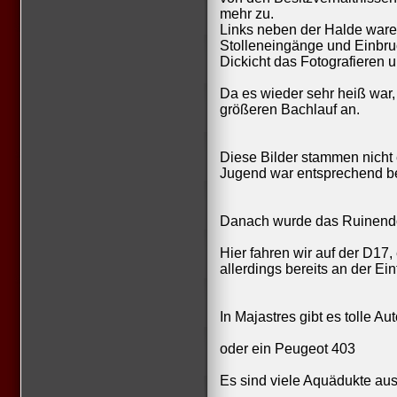
mehr zu.
Links neben der Halde war
Stolleneingänge und Einbr
Dickicht das Fotografieren 
Da es wieder sehr heiß war,
größeren Bachlauf an.
Diese Bilder stammen nicht
Jugend war entsprechend be
Danach wurde das Ruinendo
Hier fahren wir auf der D17, 
allerdings bereits an der Ei
In Majastres gibt es tolle A
oder ein Peugeot 403
Es sind viele Aquädukte aus